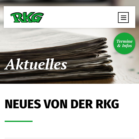
Aktuelles
NEUES VON DER RKG