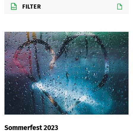
FILTER
Sommerfest 2023