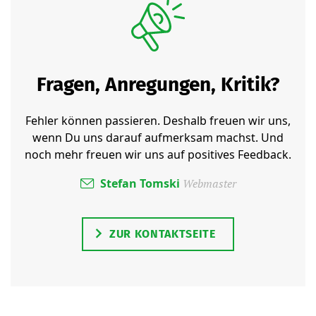
Fragen, Anregungen, Kritik?
Fehler können passieren. Deshalb freuen wir uns,
wenn Du uns darauf aufmerksam machst. Und
noch mehr freuen wir uns auf positives Feedback.
Stefan Tomski
Webmaster
ZUR KONTAKTSEITE