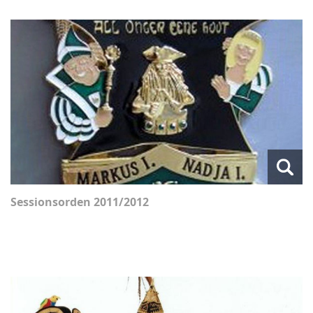
Sessionsorden 2011/2012