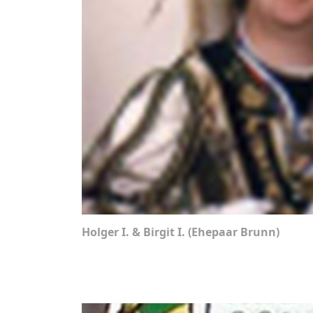
Holger I. & Birgit I. (Ehepaar Brunn)