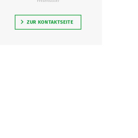
ZUR KONTAKTSEITE