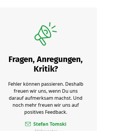
Fragen, Anregungen,
Kritik?
Fehler können passieren. Deshalb
freuen wir uns, wenn Du uns
darauf aufmerksam machst. Und
noch mehr freuen wir uns auf
positives Feedback.
Stefan Tomski
Webmaster