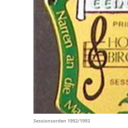
Sessionsorden 1992/1993