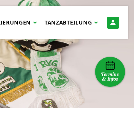
PIERUNGEN
TANZABTEILUNG