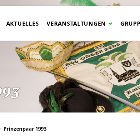
AKTUELLES
VERANSTALTUNGEN
GRUP
993
Prinzenpaar 1993