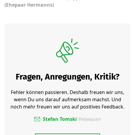
(Ehepaar Hermanns)
Fragen, Anregungen, Kritik?
Fehler können passieren. Deshalb freuen wir uns,
wenn Du uns darauf aufmerksam machst. Und
noch mehr freuen wir uns auf positives Feedback.
Stefan Tomski
Webmaster