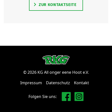
ZUR KONTAKTSEITE
© 2026 KG All onger eene Hoot e.V.
Impressum
Datenschutz
Kontakt
Folgen Sie uns: